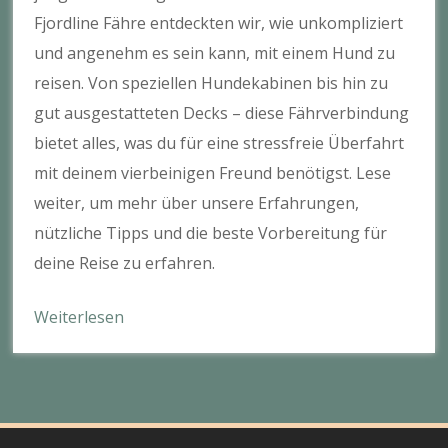
Fjordline Fähre entdeckten wir, wie unkompliziert
und angenehm es sein kann, mit einem Hund zu
reisen. Von speziellen Hundekabinen bis hin zu
gut ausgestatteten Decks – diese Fährverbindung
bietet alles, was du für eine stressfreie Überfahrt
mit deinem vierbeinigen Freund benötigst. Lese
weiter, um mehr über unsere Erfahrungen,
nützliche Tipps und die beste Vorbereitung für
deine Reise zu erfahren.
Weiterlesen