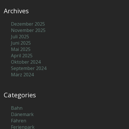
Archives
Dezember 2025
November 2025
Juli 2025
Juni 2025
Mai 2025
April 2025
Oktober 2024
September 2024
März 2024
Categories
Bahn
Dänemark
Fähren
Ferienpark