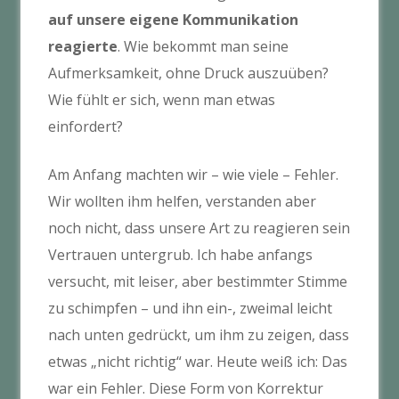
auf unsere eigene Kommunikation
reagierte
. Wie bekommt man seine
Aufmerksamkeit, ohne Druck auszuüben?
Wie fühlt er sich, wenn man etwas
einfordert?
Am Anfang machten wir – wie viele – Fehler.
Wir wollten ihm helfen, verstanden aber
noch nicht, dass unsere Art zu reagieren sein
Vertrauen untergrub. Ich habe anfangs
versucht, mit leiser, aber bestimmter Stimme
zu schimpfen – und ihn ein-, zweimal leicht
nach unten gedrückt, um ihm zu zeigen, dass
etwas „nicht richtig“ war. Heute weiß ich: Das
war ein Fehler. Diese Form von Korrektur