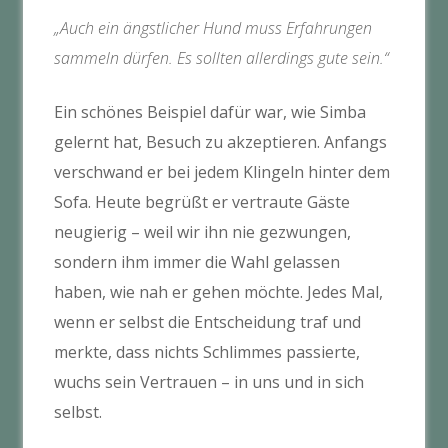
„Auch ein ängstlicher Hund muss Erfahrungen
sammeln dürfen. Es sollten allerdings gute sein.“
Ein schönes Beispiel dafür war, wie Simba
gelernt hat, Besuch zu akzeptieren. Anfangs
verschwand er bei jedem Klingeln hinter dem
Sofa. Heute begrüßt er vertraute Gäste
neugierig – weil wir ihn nie gezwungen,
sondern ihm immer die Wahl gelassen
haben, wie nah er gehen möchte. Jedes Mal,
wenn er selbst die Entscheidung traf und
merkte, dass nichts Schlimmes passierte,
wuchs sein Vertrauen – in uns und in sich
selbst.