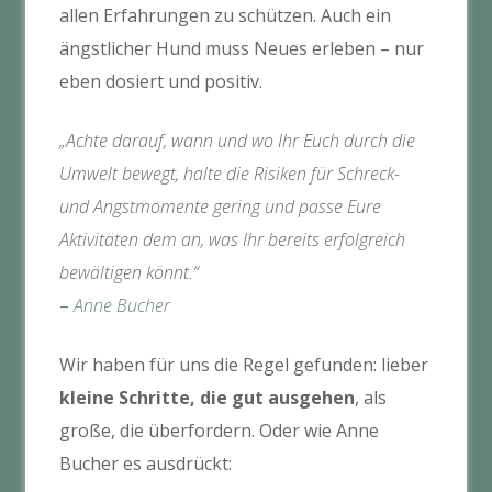
allen Erfahrungen zu schützen. Auch ein
ängstlicher Hund muss Neues erleben – nur
eben dosiert und positiv.
„Achte darauf, wann und wo Ihr Euch durch die
Umwelt bewegt, halte die Risiken für Schreck-
und Angstmomente gering und passe Eure
Aktivitäten dem an, was Ihr bereits erfolgreich
bewältigen könnt.“
–
Anne Bucher
Wir haben für uns die Regel gefunden: lieber
kleine Schritte, die gut ausgehen
, als
große, die überfordern. Oder wie Anne
Bucher es ausdrückt: