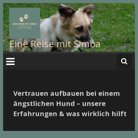
Eine Reise mit Simba
Vertrauen aufbauen bei einem
ängstlichen Hund – unsere
Erfahrungen & was wirklich hilft