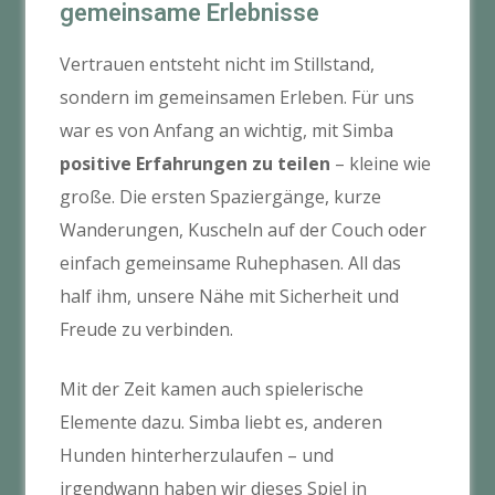
gemeinsame Erlebnisse
Vertrauen entsteht nicht im Stillstand,
sondern im gemeinsamen Erleben. Für uns
war es von Anfang an wichtig, mit Simba
positive Erfahrungen zu teilen
– kleine wie
große. Die ersten Spaziergänge, kurze
Wanderungen, Kuscheln auf der Couch oder
einfach gemeinsame Ruhephasen. All das
half ihm, unsere Nähe mit Sicherheit und
Freude zu verbinden.
Mit der Zeit kamen auch spielerische
Elemente dazu. Simba liebt es, anderen
Hunden hinterherzulaufen – und
irgendwann haben wir dieses Spiel in