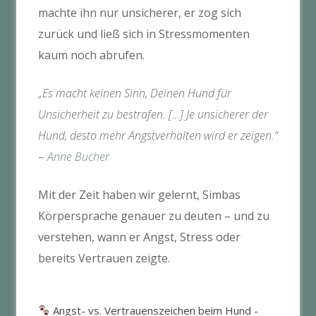
machte ihn nur unsicherer, er zog sich
zurück und ließ sich in Stressmomenten
kaum noch abrufen.
„Es macht keinen Sinn, Deinen Hund für
Unsicherheit zu bestrafen. […] Je unsicherer der
Hund, desto mehr Angstverhalten wird er zeigen.“
–
Anne Bucher
Mit der Zeit haben wir gelernt, Simbas
Körpersprache genauer zu deuten – und zu
verstehen, wann er Angst, Stress oder
bereits Vertrauen zeigte.
Angst- vs. Vertrauenszeichen beim Hund -