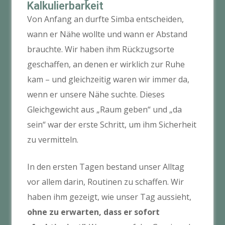
Kalkulierbarkeit
Von Anfang an durfte Simba entscheiden,
wann er Nähe wollte und wann er Abstand
brauchte. Wir haben ihm Rückzugsorte
geschaffen, an denen er wirklich zur Ruhe
kam – und gleichzeitig waren wir immer da,
wenn er unsere Nähe suchte. Dieses
Gleichgewicht aus „Raum geben“ und „da
sein“ war der erste Schritt, um ihm Sicherheit
zu vermitteln.
In den ersten Tagen bestand unser Alltag
vor allem darin, Routinen zu schaffen. Wir
haben ihm gezeigt, wie unser Tag aussieht,
ohne zu erwarten, dass er sofort