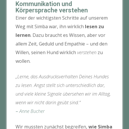
Kommunikation und
Körpersprache verstehen
Einer der wichtigsten Schritte auf unserem
Weg mit Simba war, ihn wirklich
lesen zu
lernen
. Dazu braucht es Wissen, aber vor
allem Zeit, Geduld und Empathie – und den
Willen, seinen Hund wirklich
verstehen
zu
wollen.
„Lerne, das Ausdrucksverhalten Deines Hundes
zu lesen. Angst stellt sich unterschiedlich dar,
und viele kleine Signale übersehen wir im Alltag,
wenn wir nicht darin geübt sind.“
–
Anne Bucher
Wir mussten zunächst begreifen,
wie Simba