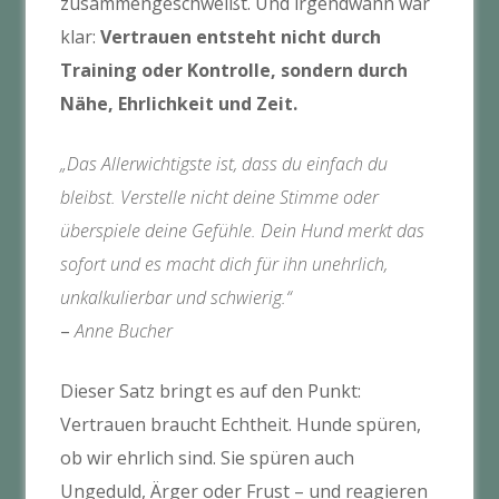
zusammengeschweißt. Und irgendwann war
klar:
Vertrauen entsteht nicht durch
Training oder Kontrolle, sondern durch
Nähe, Ehrlichkeit und Zeit.
„Das Allerwichtigste ist, dass du einfach du
bleibst. Verstelle nicht deine Stimme oder
überspiele deine Gefühle. Dein Hund merkt das
sofort und es macht dich für ihn unehrlich,
unkalkulierbar und schwierig.“
–
Anne Bucher
Dieser Satz bringt es auf den Punkt:
Vertrauen braucht Echtheit. Hunde spüren,
ob wir ehrlich sind. Sie spüren auch
Ungeduld, Ärger oder Frust – und reagieren