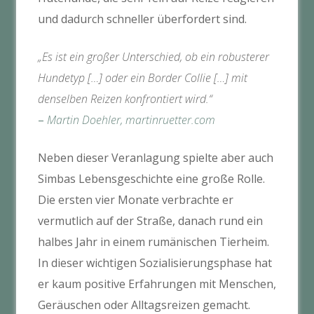
und dadurch schneller überfordert sind.
„Es ist ein großer Unterschied, ob ein robusterer
Hundetyp […] oder ein Border Collie […] mit
denselben Reizen konfrontiert wird.“
–
Martin Doehler, martinruetter.com
Neben dieser Veranlagung spielte aber auch
Simbas Lebensgeschichte eine große Rolle.
Die ersten vier Monate verbrachte er
vermutlich auf der Straße, danach rund ein
halbes Jahr in einem rumänischen Tierheim.
In dieser wichtigen Sozialisierungsphase hat
er kaum positive Erfahrungen mit Menschen,
Geräuschen oder Alltagsreizen gemacht.