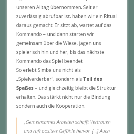
unseren Alltag übernommen. Seit er
zuverlässig abrufbar ist, haben wir ein Ritual
daraus gemacht: Er sitzt ab, wartet auf das
Kommando – und dann starten wir
gemeinsam über die Wiese, jagen uns
spielerisch hin und her, bis das nächste
Kommando das Spiel beendet.
So erlebt Simba uns nicht als
„Spielverderber“, sondern als
Teil des
Spaßes
– und gleichzeitig bleibt die Struktur
erhalten. Das stärkt nicht nur die Bindung,
sondern auch die Kooperation.
„Gemeinsames Arbeiten schafft Vertrauen
und ruft positive Gefühle hervor. […] Auch