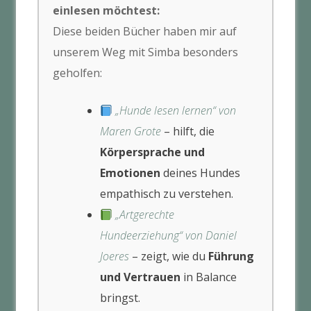
einlesen möchtest:
Diese beiden Bücher haben mir auf
unserem Weg mit Simba besonders
geholfen:
„Hunde lesen lernen“ von
Maren Grote
– hilft, die
Körpersprache und
Emotionen
deines Hundes
empathisch zu verstehen.
„Artgerechte
Hundeerziehung“ von Daniel
Joeres
– zeigt, wie du
Führung
und Vertrauen
in Balance
bringst.