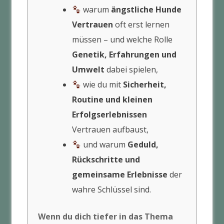
warum
ängstliche Hunde
Vertrauen
oft erst lernen
müssen – und welche Rolle
Genetik, Erfahrungen und
Umwelt
dabei spielen,
wie du mit
Sicherheit,
Routine und kleinen
Erfolgserlebnissen
Vertrauen aufbaust,
und warum
Geduld,
Rückschritte und
gemeinsame Erlebnisse
der
wahre Schlüssel sind.
Wenn du dich tiefer in das Thema