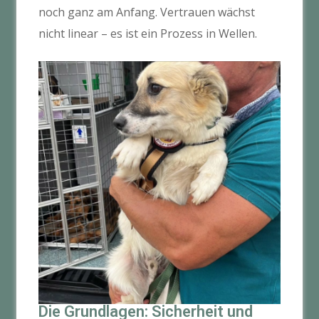
noch ganz am Anfang. Vertrauen wächst
nicht linear – es ist ein Prozess in Wellen.
Die Grundlagen: Sicherheit und