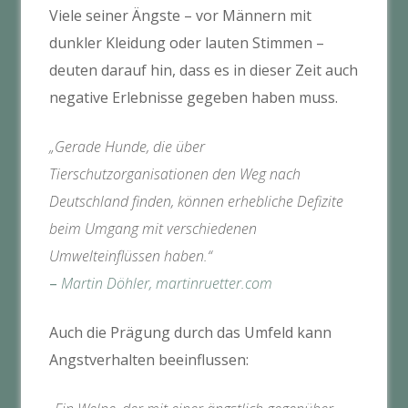
Viele seiner Ängste – vor Männern mit
dunkler Kleidung oder lauten Stimmen –
deuten darauf hin, dass es in dieser Zeit auch
negative Erlebnisse gegeben haben muss.
„Gerade Hunde, die über
Tierschutzorganisationen den Weg nach
Deutschland finden, können erhebliche Defizite
beim Umgang mit verschiedenen
Umwelteinflüssen haben.“
–
Martin Döhler, martinruetter.com
Auch die Prägung durch das Umfeld kann
Angstverhalten beeinflussen: