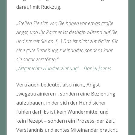
darauf mit Rückzug.
„Stellen Sie sich vor, Sie haben vor etwas große
Angst, und Ihr Partner ist deshalb wütend auf Sie
und schreit Sie an. […] Das ist nicht zuträglich für
eine gute Beziehung zueinander, sondern kann
sie sogar zerstören.“
„Artgerechte Hundeerziehung“ – Daniel Joeres
Vertrauen bedeutet also nicht, Angst
„wegzutrainieren“, sondern eine Beziehung
aufzubauen, in der sich der Hund sicher
fühlen darf. Es ist kein Wundermittel und
kein Rezept – sondern ein Prozess, der Zeit,
Verständnis und echtes Miteinander braucht.