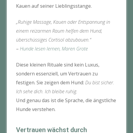
Kauen auf seiner Lieblingsstange.
„Ruhige Massage, Kauen oder Entspannung in
einem reizarmen Raum helfen dem Hund,
überschüssiges Cortisol abzubauen.“
–
Hunde lesen lernen, Maren Grote
Diese kleinen Rituale sind kein Luxus,
sondern essenziell, um Vertrauen zu
festigen. Sie zeigen dem Hund:
Du bist sicher.
Ich sehe dich. Ich bleibe ruhig.
Und genau das ist die Sprache, die ängstliche
Hunde verstehen.
Vertrauen wächst durch