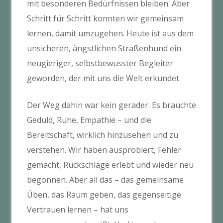
mit besonderen Bedürfnissen bleiben. Aber
Schritt für Schritt konnten wir gemeinsam
lernen, damit umzugehen. Heute ist aus dem
unsicheren, ängstlichen Straßenhund ein
neugieriger, selbstbewusster Begleiter
geworden, der mit uns die Welt erkundet.
Der Weg dahin war kein gerader. Es brauchte
Geduld, Ruhe, Empathie – und die
Bereitschaft, wirklich hinzusehen und zu
verstehen. Wir haben ausprobiert, Fehler
gemacht, Rückschläge erlebt und wieder neu
begonnen. Aber all das – das gemeinsame
Üben, das Raum geben, das gegenseitige
Vertrauen lernen – hat uns