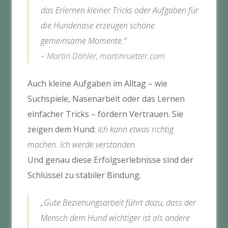
das Erlernen kleiner Tricks oder Aufgaben für
die Hundenase erzeugen schöne
gemeinsame Momente.“
–
Martin Döhler, martinruetter.com
Auch kleine Aufgaben im Alltag – wie
Suchspiele, Nasenarbeit oder das Lernen
einfacher Tricks – fördern Vertrauen. Sie
zeigen dem Hund:
Ich kann etwas richtig
machen. Ich werde verstanden.
Und genau diese Erfolgserlebnisse sind der
Schlüssel zu stabiler Bindung.
„Gute Beziehungsarbeit führt dazu, dass der
Mensch dem Hund wichtiger ist als andere