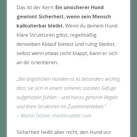
Das ist der Kern:
Ein unsicherer Hund
gewinnt Sicherheit, wenn sein Mensch
kalkulierbar bleibt.
Wenn du deinem Hund
klare Strukturen gibst, regelmäßig
denselben Ablauf bietest und ruhig bleibst,
selbst wenn etwas nicht klappt, kann er sich
an dir orientieren.
„Bei ängstlichen Hunden ist es besonders wichtig,
dass sie sich in einem sicheren sozialen Gefüge
aufgehoben fühlen – und hierzu gehören Regeln
und klare Strukturen im Zusammenleben.“
–
Martin Döhler, martinruetter.com
Sicherheit heißt aber nicht, den Hund vor