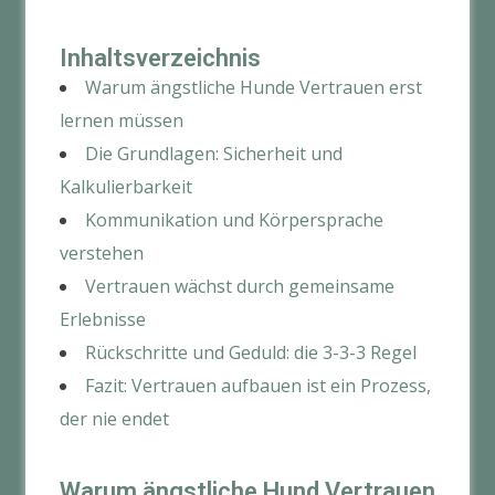
Inhaltsverzeichnis
Warum ängstliche Hunde Vertrauen erst
lernen müssen
Die Grundlagen: Sicherheit und
Kalkulierbarkeit
Kommunikation und Körpersprache
verstehen
Vertrauen wächst durch gemeinsame
Erlebnisse
Rückschritte und Geduld: die 3-3-3 Regel
Fazit: Vertrauen aufbauen ist ein Prozess,
der nie endet
Warum ängstliche Hund Vertrauen