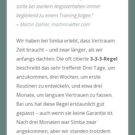
sollte bei starkem Angstverhalten immer
begleitend zu einem Training folgen.“
–
Martin Döhler, martinruetter.com
Wir haben bei Simba erlebt, dass Vertrauen
Zeit braucht – und zwar länger, als wir
anfangs dachten. Die oft zitierte
3-3-3-Regel
beschreibt das sehr treffend: Drei Tage, um
anzukommen, drei Wochen, um erste
Routinen zu entwickeln, und etwa drei
Monate, um langsam Vertrauen zu fassen.
Bei uns hat diese Regel erstaunlich gut
gepasst – auch wenn sie keine Garantie ist.
Nach drei Monaten war Simba zwar
angekommen, aber wir standen trotzdem