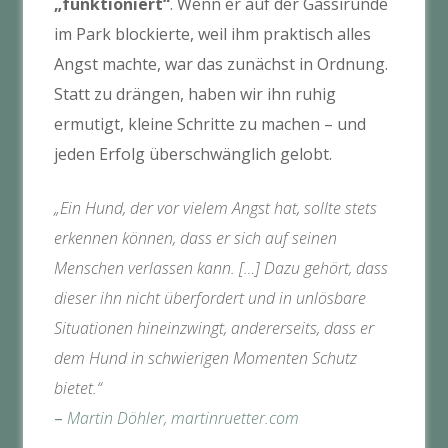
„funktioniert“
. Wenn er auf der Gassirunde
im Park blockierte, weil ihm praktisch alles
Angst machte, war das zunächst in Ordnung.
Statt zu drängen, haben wir ihn ruhig
ermutigt, kleine Schritte zu machen – und
jeden Erfolg überschwänglich gelobt.
„Ein Hund, der vor vielem Angst hat, sollte stets
erkennen können, dass er sich auf seinen
Menschen verlassen kann. […] Dazu gehört, dass
dieser ihn nicht überfordert und in unlösbare
Situationen hineinzwingt, andererseits, dass er
dem Hund in schwierigen Momenten Schutz
bietet.“
–
Martin Döhler, martinruetter.com