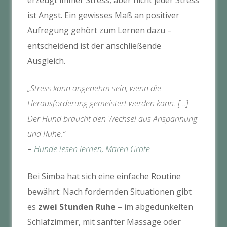
ist Angst. Ein gewisses Maß an positiver
Aufregung gehört zum Lernen dazu –
entscheidend ist der anschließende
Ausgleich.
„Stress kann angenehm sein, wenn die
Herausforderung gemeistert werden kann. […]
Der Hund braucht den Wechsel aus Anspannung
und Ruhe.“
–
Hunde lesen lernen, Maren Grote
Bei Simba hat sich eine einfache Routine
bewährt: Nach fordernden Situationen gibt
es
zwei Stunden Ruhe
– im abgedunkelten
Schlafzimmer, mit sanfter Massage oder