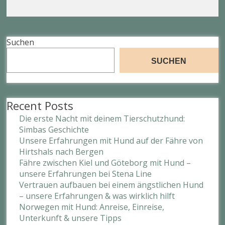
Suchen
SUCHEN
Recent Posts
Die erste Nacht mit deinem Tierschutzhund:
Simbas Geschichte
Unsere Erfahrungen mit Hund auf der Fähre von
Hirtshals nach Bergen
Fähre zwischen Kiel und Göteborg mit Hund –
unsere Erfahrungen bei Stena Line
Vertrauen aufbauen bei einem ängstlichen Hund
– unsere Erfahrungen & was wirklich hilft
Norwegen mit Hund: Anreise, Einreise,
Unterkunft & unsere Tipps