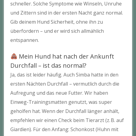
schneller. Solche Symptome wie Winseln, Unruhe
und Zittern sind in der ersten Nacht ganz normal.
Gib deinem Hund Sicherheit, ohne ihn zu
überfordern – und er wird sich allmählich
entspannen.
Mein Hund hat nach der Ankunft
Durchfall – ist das normal?
Ja, das ist leider häufig. Auch Simba hatte in den
ersten Nächten Durchfall – vermutlich durch die
Aufregung und das neue Futter. Wir haben
Einweg-Trainingsmatten genutzt, was super
geholfen hat. Wenn der Durchfall länger anhält,
empfehlen wir einen Check beim Tierarzt (z. B. auf
Giardien). Für den Anfang: Schonkost (Huhn mit