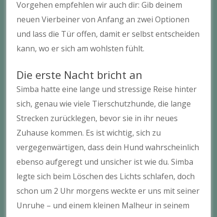
Vorgehen empfehlen wir auch dir: Gib deinem
neuen Vierbeiner von Anfang an zwei Optionen
und lass die Tür offen, damit er selbst entscheiden
kann, wo er sich am wohlsten fühlt.
Die erste Nacht bricht an
Simba hatte eine lange und stressige Reise hinter
sich, genau wie viele Tierschutzhunde, die lange
Strecken zurücklegen, bevor sie in ihr neues
Zuhause kommen. Es ist wichtig, sich zu
vergegenwärtigen, dass dein Hund wahrscheinlich
ebenso aufgeregt und unsicher ist wie du. Simba
legte sich beim Löschen des Lichts schlafen, doch
schon um 2 Uhr morgens weckte er uns mit seiner
Unruhe – und einem kleinen Malheur in seinem