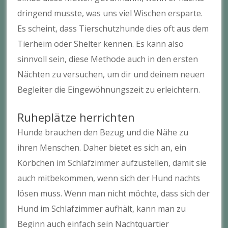
dringend musste, was uns viel Wischen ersparte.
Es scheint, dass Tierschutzhunde dies oft aus dem
Tierheim oder Shelter kennen. Es kann also
sinnvoll sein, diese Methode auch in den ersten
Nächten zu versuchen, um dir und deinem neuen
Begleiter die Eingewöhnungszeit zu erleichtern.
Ruheplätze herrichten
Hunde brauchen den Bezug und die Nähe zu
ihren Menschen. Daher bietet es sich an, ein
Körbchen im Schlafzimmer aufzustellen, damit sie
auch mitbekommen, wenn sich der Hund nachts
lösen muss. Wenn man nicht möchte, dass sich der
Hund im Schlafzimmer aufhält, kann man zu
Beginn auch einfach sein Nachtquartier