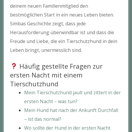
deinem neuen Familienmitglied den
bestmöglichen Start in ein neues Leben bieten.
Simbas Geschichte zeigt, dass jede
Herausforderung überwindbar ist und dass die
Freude und Liebe, die ein Tierschutzhund in dein
Leben bringt, unermesslich sind.
Häufig gestellte Fragen zur
ersten Nacht mit einem
Tierschutzhund
Mein Tierschutzhund jault und zittert in der
ersten Nacht – was tun?
Mein Hund hat nach der Ankunft Durchfall
– ist das normal?
Wo sollte der Hund in der ersten Nacht