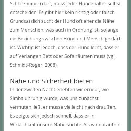
Schlafzimmer) darf, muss jeder Hundehalter selbst
entscheiden. Es gibt hier kein richtig oder falsch.
Grundsätzlich sucht der Hund oft eher die Nähe
zum Menschen, was auch in Ordnung ist, solange
die Beziehung zwischen Hund und Mensch geklärt
ist. Wichtig ist jedoch, dass der Hund lernt, dass er
auf Verlangen Bett oder Sofa räumen muss (vgl.
Schmidt-Röger, 2008).
Nähe und Sicherheit bieten
In der zweiten Nacht erlebten wir erneut, wie
Simba unruhig wurde, was uns zunächst
vermuten ließ, er müsse vielleicht nach draußen.
Es zeigte sich jedoch schnell, dass er in
Wirklichkeit unsere Nähe suchte. Als wir daraufhin