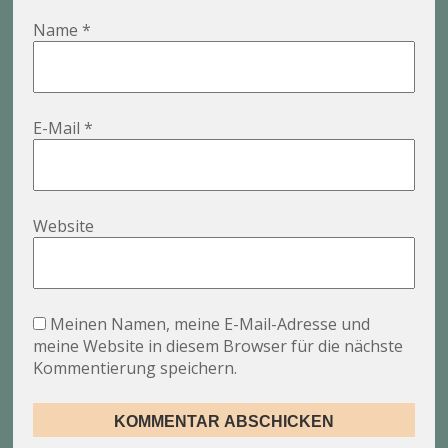
Name
*
E-Mail
*
Website
Meinen Namen, meine E-Mail-Adresse und
meine Website in diesem Browser für die nächste
Kommentierung speichern.