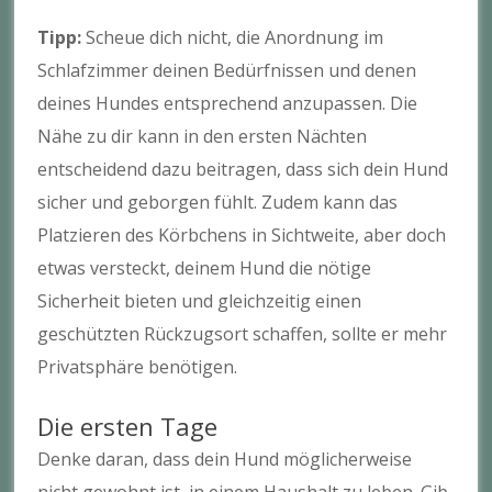
Tipp:
Scheue dich nicht, die Anordnung im
Schlafzimmer deinen Bedürfnissen und denen
deines Hundes entsprechend anzupassen. Die
Nähe zu dir kann in den ersten Nächten
entscheidend dazu beitragen, dass sich dein Hund
sicher und geborgen fühlt. Zudem kann das
Platzieren des Körbchens in Sichtweite, aber doch
etwas versteckt, deinem Hund die nötige
Sicherheit bieten und gleichzeitig einen
geschützten Rückzugsort schaffen, sollte er mehr
Privatsphäre benötigen.
Die ersten Tage
Denke daran, dass dein Hund möglicherweise