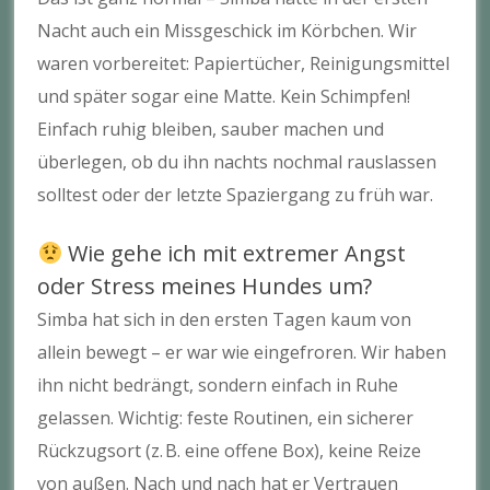
Nacht auch ein Missgeschick im Körbchen. Wir
waren vorbereitet: Papiertücher, Reinigungsmittel
und später sogar eine Matte. Kein Schimpfen!
Einfach ruhig bleiben, sauber machen und
überlegen, ob du ihn nachts nochmal rauslassen
solltest oder der letzte Spaziergang zu früh war.
Wie gehe ich mit extremer Angst
oder Stress meines Hundes um?
Simba hat sich in den ersten Tagen kaum von
allein bewegt – er war wie eingefroren. Wir haben
ihn nicht bedrängt, sondern einfach in Ruhe
gelassen. Wichtig: feste Routinen, ein sicherer
Rückzugsort (z. B. eine offene Box), keine Reize
von außen. Nach und nach hat er Vertrauen