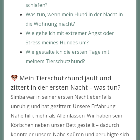
schlafen?
Was tun, wenn mein Hund in der Nacht in
die Wohnung macht?
Wie gehe ich mit extremer Angst oder
Stress meines Hundes um?
Wie gestalte ich die ersten Tage mit
meinem Tierschutzhund?
Mein Tierschutzhund jault und
zittert in der ersten Nacht – was tun?
Simba war in seiner ersten Nacht ebenfalls
unruhig und hat gezittert. Unsere Erfahrung:
Nähe hilft mehr als Alleinlassen. Wir haben sein
Körbchen neben unser Bett gestellt – dadurch
konnte er unsere Nähe spüren und beruhigte sich