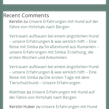
Recent Comments
Kerstin
zu
Unsere Erfahrungen mit Hund auf der
Fähre von Hirtshals nach Bergen
Vertrauen aufbauen bei einem ängstlichen Hund
– unsere Erfahrungen & was wirklich hilft – Eine
Reise mit Simba
zu
Straßenhund aus Rumänien –
unsere Erfahrungen mit Simba: Erziehung, die
ersten Wochen und Ankommen​
Vertrauen aufbauen bei einem ängstlichen Hund
– unsere Erfahrungen & was wirklich hilft – Eine
Reise mit Simba
zu
Die ersten Tage mit dem
Tierschutzhund – Unsere Erfahrungen
Matthias
zu
Unsere Erfahrungen mit Hund auf
der Fähre von Hirtshals nach Bergen
Kerstin Huber
zu
Unsere Erfahrungen mit Hund