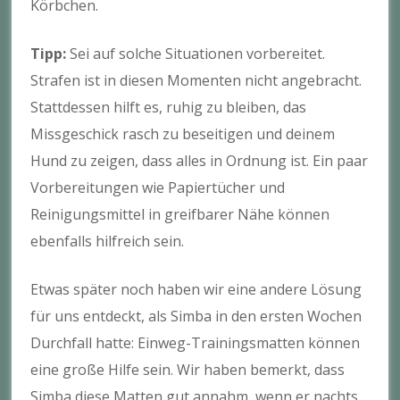
Körbchen.
Tipp:
Sei auf solche Situationen vorbereitet.
Strafen ist in diesen Momenten nicht angebracht.
Stattdessen hilft es, ruhig zu bleiben, das
Missgeschick rasch zu beseitigen und deinem
Hund zu zeigen, dass alles in Ordnung ist. Ein paar
Vorbereitungen wie Papiertücher und
Reinigungsmittel in greifbarer Nähe können
ebenfalls hilfreich sein.
Etwas später noch haben wir eine andere Lösung
für uns entdeckt, als Simba in den ersten Wochen
Durchfall hatte: Einweg-Trainingsmatten können
eine große Hilfe sein. Wir haben bemerkt, dass
Simba diese Matten gut annahm, wenn er nachts