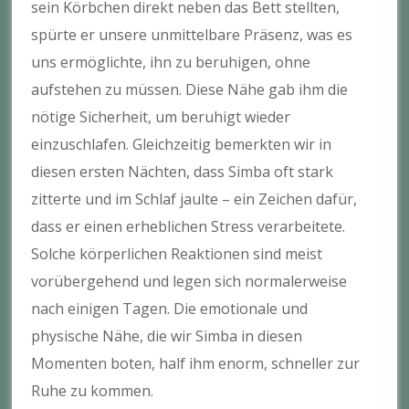
sein Körbchen direkt neben das Bett stellten,
spürte er unsere unmittelbare Präsenz, was es
uns ermöglichte, ihn zu beruhigen, ohne
aufstehen zu müssen. Diese Nähe gab ihm die
nötige Sicherheit, um beruhigt wieder
einzuschlafen. Gleichzeitig bemerkten wir in
diesen ersten Nächten, dass Simba oft stark
zitterte und im Schlaf jaulte – ein Zeichen dafür,
dass er einen erheblichen Stress verarbeitete.
Solche körperlichen Reaktionen sind meist
vorübergehend und legen sich normalerweise
nach einigen Tagen. Die emotionale und
physische Nähe, die wir Simba in diesen
Momenten boten, half ihm enorm, schneller zur
Ruhe zu kommen.