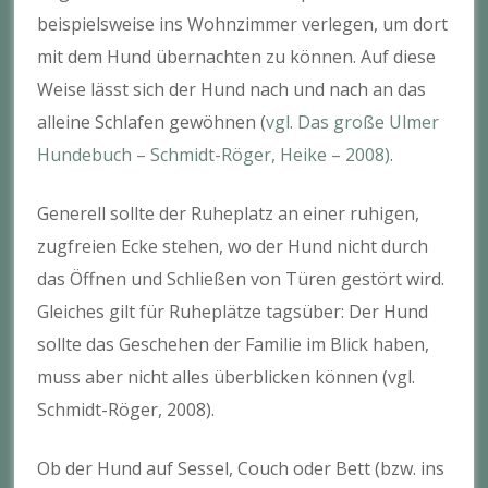
beispielsweise ins Wohnzimmer verlegen, um dort
mit dem Hund übernachten zu können. Auf diese
Weise lässt sich der Hund nach und nach an das
alleine Schlafen gewöhnen (
vgl. Das große Ulmer
Hundebuch – Schmidt-Röger, Heike – 2008)
.
Generell sollte der Ruheplatz an einer ruhigen,
zugfreien Ecke stehen, wo der Hund nicht durch
das Öffnen und Schließen von Türen gestört wird.
Gleiches gilt für Ruheplätze tagsüber: Der Hund
sollte das Geschehen der Familie im Blick haben,
muss aber nicht alles überblicken können (vgl.
Schmidt-Röger, 2008).
Ob der Hund auf Sessel, Couch oder Bett (bzw. ins