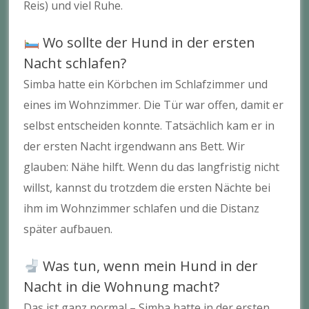
Reis) und viel Ruhe.
Wo sollte der Hund in der ersten
Nacht schlafen?
Simba hatte ein Körbchen im Schlafzimmer und
eines im Wohnzimmer. Die Tür war offen, damit er
selbst entscheiden konnte. Tatsächlich kam er in
der ersten Nacht irgendwann ans Bett. Wir
glauben: Nähe hilft. Wenn du das langfristig nicht
willst, kannst du trotzdem die ersten Nächte bei
ihm im Wohnzimmer schlafen und die Distanz
später aufbauen.
Was tun, wenn mein Hund in der
Nacht in die Wohnung macht?
Das ist ganz normal – Simba hatte in der ersten