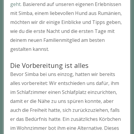
geht.
Basierend auf unseren eigenen Erlebnissen
mit Simba, einem liebevollen Hund aus Rumänien,
möchten wir dir einige Einblicke und Tipps geben,
wie du die erste Nacht und die ersten Tage mit
deinem neuen Familienmitglied am besten
gestalten kannst.
Die Vorbereitung ist alles
Bevor Simba bei uns einzog, hatten wir bereits
alles vorbereitet: Wir entschieden uns dafür, ihm
im Schlafzimmer einen Schlafplatz einzurichten,
damit er die Nähe zu uns spüren konnte, aber
auch die Freiheit hatte, sich zurückzuziehen, falls
er das Bedürfnis hatte. Ein zusätzliches Körbchen
im Wohnzimmer bot ihm eine Alternative. Dieses