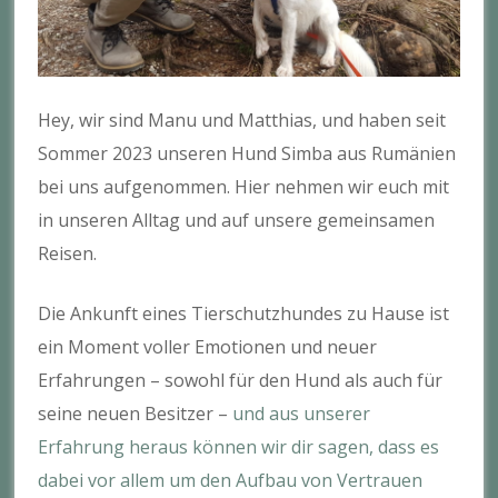
Hey, wir sind Manu und Matthias, und haben seit
Sommer 2023 unseren Hund Simba aus Rumänien
bei uns aufgenommen. Hier nehmen wir euch mit
in unseren Alltag und auf unsere gemeinsamen
Reisen.
Die Ankunft eines Tierschutzhundes zu Hause ist
ein Moment voller Emotionen und neuer
Erfahrungen – sowohl für den Hund als auch für
seine neuen Besitzer –
und aus unserer
Erfahrung heraus können wir dir sagen, dass es
dabei vor allem um den Aufbau von Vertrauen