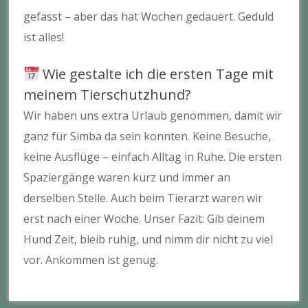
gefasst – aber das hat Wochen gedauert. Geduld
ist alles!
Wie gestalte ich die ersten Tage mit
meinem Tierschutzhund?
Wir haben uns extra Urlaub genommen, damit wir
ganz für Simba da sein konnten. Keine Besuche,
keine Ausflüge – einfach Alltag in Ruhe. Die ersten
Spaziergänge waren kurz und immer an
derselben Stelle. Auch beim Tierarzt waren wir
erst nach einer Woche. Unser Fazit: Gib deinem
Hund Zeit, bleib ruhig, und nimm dir nicht zu viel
vor. Ankommen ist genug.