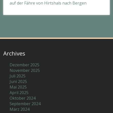
auf der Fähre von Hirtshals nach Bergen
Archives
Dezember 2025
November 2025
Juli 2025
Juni 2025
Mai 2025
April 2025
Oktober 2024
September 2024
März 2024