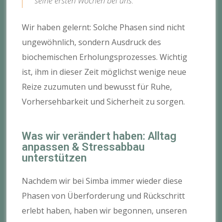
seine ersten Wochen bei uns.
Wir haben gelernt: Solche Phasen sind nicht
ungewöhnlich, sondern Ausdruck des
biochemischen Erholungsprozesses. Wichtig
ist, ihm in dieser Zeit möglichst wenige neue
Reize zuzumuten und bewusst für Ruhe,
Vorhersehbarkeit und Sicherheit zu sorgen.
Was wir verändert haben: Alltag
anpassen & Stressabbau
unterstützen
Nachdem wir bei Simba immer wieder diese
Phasen von Überforderung und Rückschritt
erlebt haben, haben wir begonnen, unseren