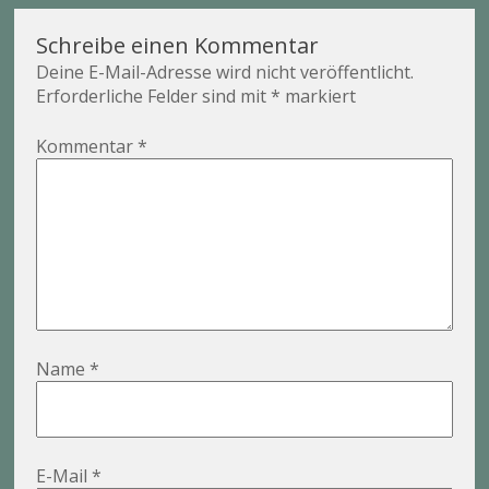
Schreibe einen Kommentar
Deine E-Mail-Adresse wird nicht veröffentlicht.
Erforderliche Felder sind mit
*
markiert
Kommentar
*
Name
*
E-Mail
*