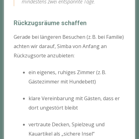
mindestens zwei entspannte Tage.
Rückzugsräume schaffen
Gerade bei längeren Besuchen (z. B. bei Familie)
achten wir darauf, Simba von Anfang an
Rückzugsorte anzubieten:
ein eigenes, ruhiges Zimmer (z. B.
Gästezimmer mit Hundebett)
klare Vereinbarung mit Gästen, dass er
dort ungestört bleibt
vertraute Decken, Spielzeug und
Kauartikel als „sichere Insel“