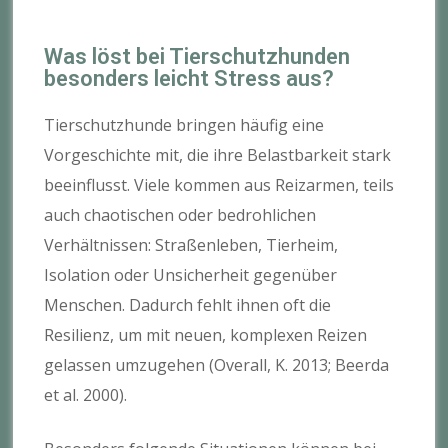
Was löst bei Tierschutzhunden
besonders leicht Stress aus?
Tierschutzhunde bringen häufig eine
Vorgeschichte mit, die ihre Belastbarkeit stark
beeinflusst. Viele kommen aus Reizarmen, teils
auch chaotischen oder bedrohlichen
Verhältnissen: Straßenleben, Tierheim,
Isolation oder Unsicherheit gegenüber
Menschen. Dadurch fehlt ihnen oft die
Resilienz, um mit neuen, komplexen Reizen
gelassen umzugehen (Overall, K. 2013; Beerda
et al. 2000).