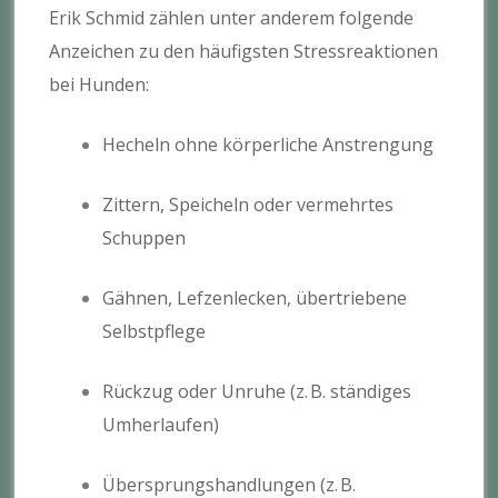
Erik Schmid zählen unter anderem folgende
Anzeichen zu den häufigsten Stressreaktionen
bei Hunden:
Hecheln ohne körperliche Anstrengung
Zittern, Speicheln oder vermehrtes
Schuppen
Gähnen, Lefzenlecken, übertriebene
Selbstpflege
Rückzug oder Unruhe (z. B. ständiges
Umherlaufen)
Übersprungshandlungen (z. B.