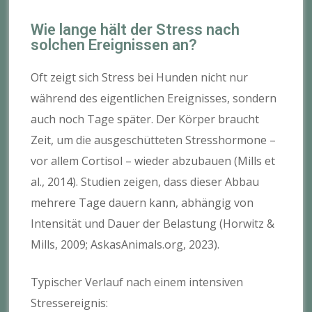
Wie lange hält der Stress nach
solchen Ereignissen an?
Oft zeigt sich Stress bei Hunden nicht nur
während des eigentlichen Ereignisses, sondern
auch noch Tage später. Der Körper braucht
Zeit, um die ausgeschütteten Stresshormone –
vor allem Cortisol – wieder abzubauen (Mills et
al., 2014). Studien zeigen, dass dieser Abbau
mehrere Tage dauern kann, abhängig von
Intensität und Dauer der Belastung (Horwitz &
Mills, 2009; AskasAnimals.org, 2023).
Typischer Verlauf nach einem intensiven
Stressereignis: