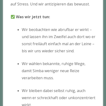
auf Stress. Und wir antizipieren das bewusst.
Was wir jetzt tun:
Wir beobachten wie abrufbar er wirkt –
und lassen ihn im Zweifel auch dort wo er
sonst freiläuft einfach mal an der Leine –
bis wir uns wieder sicher sind.
Wir wählen bekannte, ruhige Wege,
damit Simba weniger neue Reize
verarbeiten muss.
Wir bleiben dabei selbst ruhig, auch
wenn er schreckhaft oder unkonzentriert
wirkt.