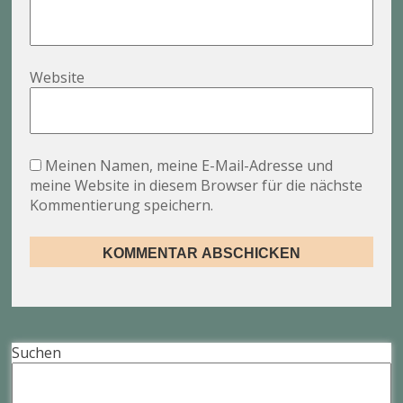
Website
Meinen Namen, meine E-Mail-Adresse und
meine Website in diesem Browser für die nächste
Kommentierung speichern.
Suchen