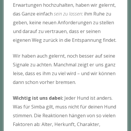
Erwartungen hochzuhalten, haben wir gelernt,
das Ganze einfach
sein zu lassen
: ihm Ruhe zu
geben, keine neuen Anforderungen zu stellen
und darauf zu vertrauen, dass er seinen
eigenen Weg zurück in die Entspannung findet.
Wir haben auch gelernt, noch besser auf seine
Signale zu achten. Manchmal zeigt er uns ganz
leise, dass es ihm zu viel wird – und wir können
dann schon vorher bremsen.
Wichtig ist uns dabei:
Jeder Hund ist anders.
Was für Simba gilt, muss nicht für deinen Hund
stimmen. Die Reaktionen hängen von so vielen
Faktoren ab: Alter, Herkunft, Charakter,