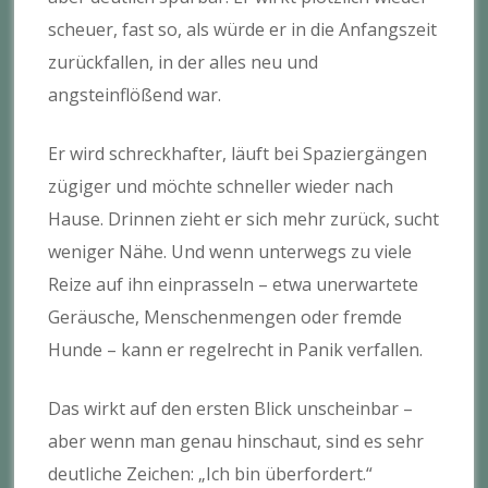
scheuer, fast so, als würde er in die Anfangszeit
zurückfallen, in der alles neu und
angsteinflößend war.
Er wird schreckhafter, läuft bei Spaziergängen
zügiger und möchte schneller wieder nach
Hause. Drinnen zieht er sich mehr zurück, sucht
weniger Nähe. Und wenn unterwegs zu viele
Reize auf ihn einprasseln – etwa unerwartete
Geräusche, Menschenmengen oder fremde
Hunde – kann er regelrecht in Panik verfallen.
Das wirkt auf den ersten Blick unscheinbar –
aber wenn man genau hinschaut, sind es sehr
deutliche Zeichen: „Ich bin überfordert.“