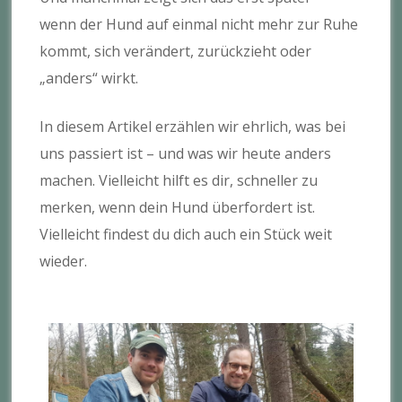
wenn der Hund auf einmal nicht mehr zur Ruhe
kommt, sich verändert, zurückzieht oder
„anders“ wirkt.
In diesem Artikel erzählen wir ehrlich, was bei
uns passiert ist – und was wir heute anders
machen. Vielleicht hilft es dir, schneller zu
merken, wenn dein Hund überfordert ist.
Vielleicht findest du dich auch ein Stück weit
wieder.