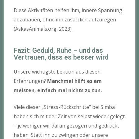
Diese Aktivitäten helfen ihm, innere Spannung
abzubauen, ohne ihn zusätzlich aufzuregen
(AskasAnimals.org, 2023).
Fazit: Geduld, Ruhe – und das
Vertrauen, dass es besser wird
Unsere wichtigste Lektion aus diesen
Erfahrungen?
Manchmal hilft es am
meisten, einfach mal nichts zu tun.
Viele dieser „Stress-Rückschritte“ bei Simba
haben sich mit der Zeit von selbst wieder gelegt
– je weniger wir daran gezogen und gedrückt
haben. Statt ihn zu zwingen oder unsere