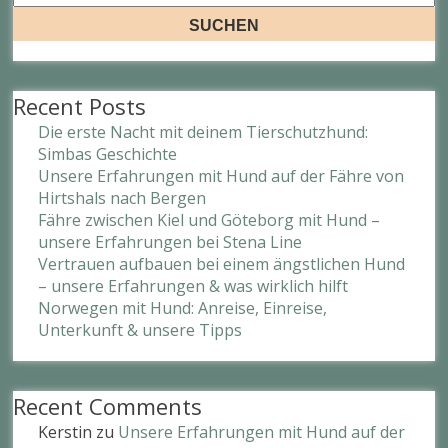
SUCHEN
Recent Posts
Die erste Nacht mit deinem Tierschutzhund:
Simbas Geschichte
Unsere Erfahrungen mit Hund auf der Fähre von
Hirtshals nach Bergen
Fähre zwischen Kiel und Göteborg mit Hund –
unsere Erfahrungen bei Stena Line
Vertrauen aufbauen bei einem ängstlichen Hund
– unsere Erfahrungen & was wirklich hilft
Norwegen mit Hund: Anreise, Einreise,
Unterkunft & unsere Tipps
Recent Comments
Kerstin
zu
Unsere Erfahrungen mit Hund auf der