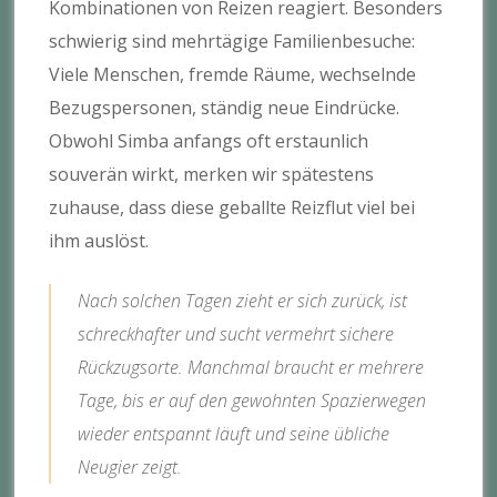
Kombinationen von Reizen reagiert. Besonders
schwierig sind mehrtägige Familienbesuche:
Viele Menschen, fremde Räume, wechselnde
Bezugspersonen, ständig neue Eindrücke.
Obwohl Simba anfangs oft erstaunlich
souverän wirkt, merken wir spätestens
zuhause, dass diese geballte Reizflut viel bei
ihm auslöst.
Nach solchen Tagen zieht er sich zurück, ist
schreckhafter und sucht vermehrt sichere
Rückzugsorte. Manchmal braucht er mehrere
Tage, bis er auf den gewohnten Spazierwegen
wieder entspannt läuft und seine übliche
Neugier zeigt.