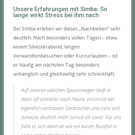
Unsere Erfahrungen mit Simba: So
lange wirkt Stress bei ihm nach
Bei Simba erleben wir dieses „Nachbeben“ sehr
deutlich. Nach besonders vollen Tagen – etwa
einem Silvesterabend, langen
Verwandtenbesuchen oder Kurzurlauben – ist
er häufig am nächsten Tag besonders
anhänglich und gleichzeitig sehr schreckhaft.
Auf unseren üblichen Spazierwegen läuft er
dann oft schneller nach Hause, erschrickt bei
eigentlich vertrauten Geräuschen und zieht sich
zuhause deutlich mehr zurück als sonst. Für uns
fühlt es sich dann an wie ein kurzer Rückfall in