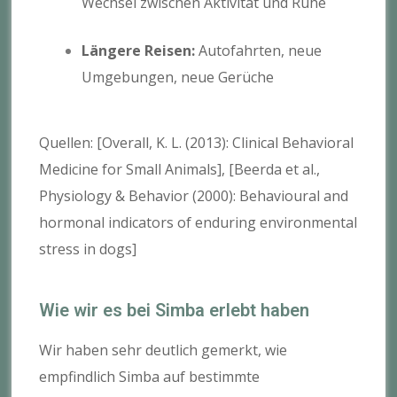
Wechsel zwischen Aktivität und Ruhe
Längere Reisen:
Autofahrten, neue
Umgebungen, neue Gerüche
Quellen: [Overall, K. L. (2013): Clinical Behavioral
Medicine for Small Animals], [Beerda et al.,
Physiology & Behavior (2000): Behavioural and
hormonal indicators of enduring environmental
stress in dogs]
Wie wir es bei Simba erlebt haben
Wir haben sehr deutlich gemerkt, wie
empfindlich Simba auf bestimmte