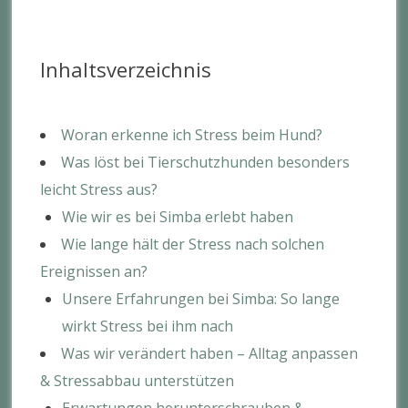
Inhaltsverzeichnis
Woran erkenne ich Stress beim Hund?
Was löst bei Tierschutzhunden besonders
leicht Stress aus?
Wie wir es bei Simba erlebt haben
Wie lange hält der Stress nach solchen
Ereignissen an?
Unsere Erfahrungen bei Simba: So lange
wirkt Stress bei ihm nach
Was wir verändert haben – Alltag anpassen
& Stressabbau unterstützen
Erwartungen herunterschrauben &