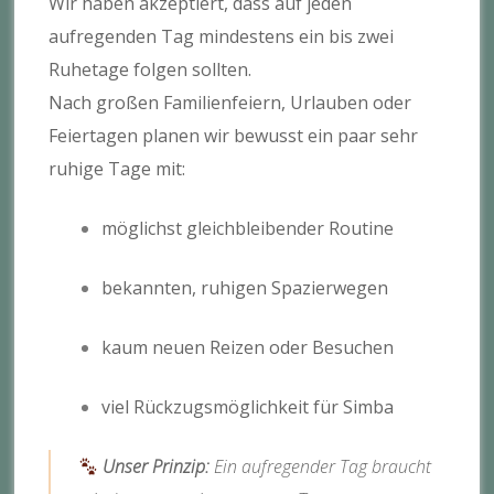
Wir haben akzeptiert, dass auf jeden
aufregenden Tag mindestens ein bis zwei
Ruhetage folgen sollten.
Nach großen Familienfeiern, Urlauben oder
Feiertagen planen wir bewusst ein paar sehr
ruhige Tage mit:
möglichst gleichbleibender Routine
bekannten, ruhigen Spazierwegen
kaum neuen Reizen oder Besuchen
viel Rückzugsmöglichkeit für Simba
Unser Prinzip:
Ein aufregender Tag braucht