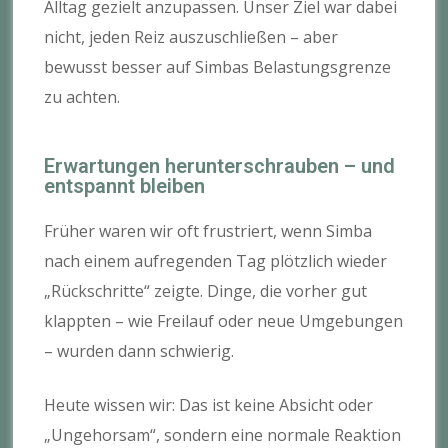
Alltag gezielt anzupassen. Unser Ziel war dabei
nicht, jeden Reiz auszuschließen – aber
bewusst besser auf Simbas Belastungsgrenze
zu achten.
Erwartungen herunterschrauben – und
entspannt bleiben
Früher waren wir oft frustriert, wenn Simba
nach einem aufregenden Tag plötzlich wieder
„Rückschritte“ zeigte. Dinge, die vorher gut
klappten – wie Freilauf oder neue Umgebungen
– wurden dann schwierig.
Heute wissen wir: Das ist keine Absicht oder
„Ungehorsam“, sondern eine normale Reaktion