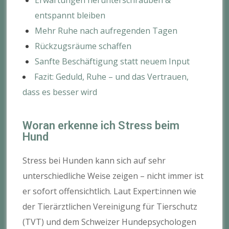
entspannt bleiben
Mehr Ruhe nach aufregenden Tagen
Rückzugsräume schaffen
Sanfte Beschäftigung statt neuem Input
Fazit: Geduld, Ruhe – und das Vertrauen,
dass es besser wird
Woran erkenne ich Stress beim
Hund
Stress bei Hunden kann sich auf sehr
unterschiedliche Weise zeigen – nicht immer ist
er sofort offensichtlich. Laut Expert:innen wie
der Tierärztlichen Vereinigung für Tierschutz
(TVT) und dem Schweizer Hundepsychologen