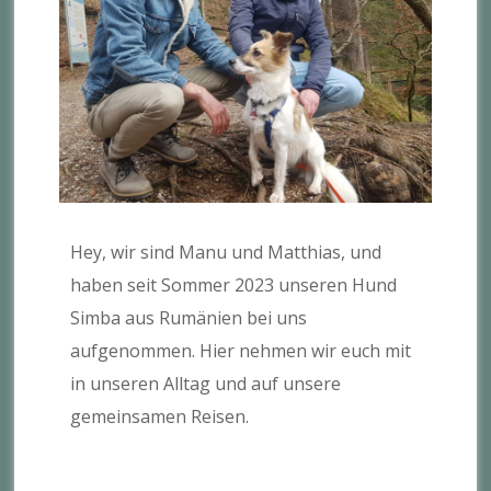
Hey, wir sind Manu und Matthias, und
haben seit Sommer 2023 unseren Hund
Simba aus Rumänien bei uns
aufgenommen. Hier nehmen wir euch mit
in unseren Alltag und auf unsere
gemeinsamen Reisen.