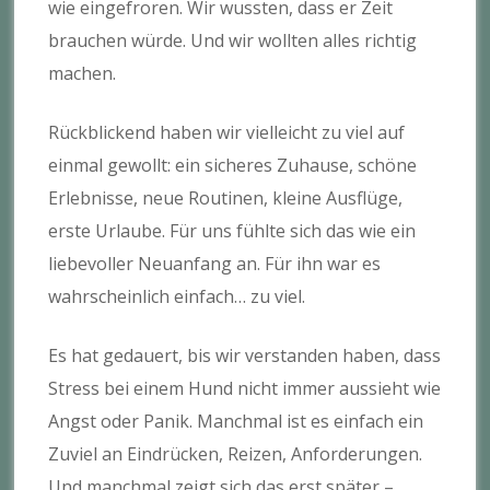
wie eingefroren. Wir wussten, dass er Zeit
brauchen würde. Und wir wollten alles richtig
machen.
Rückblickend haben wir vielleicht zu viel auf
einmal gewollt: ein sicheres Zuhause, schöne
Erlebnisse, neue Routinen, kleine Ausflüge,
erste Urlaube. Für uns fühlte sich das wie ein
liebevoller Neuanfang an. Für ihn war es
wahrscheinlich einfach… zu viel.
Es hat gedauert, bis wir verstanden haben, dass
Stress bei einem Hund nicht immer aussieht wie
Angst oder Panik. Manchmal ist es einfach ein
Zuviel an Eindrücken, Reizen, Anforderungen.
Und manchmal zeigt sich das erst später –