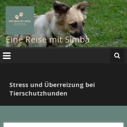
Eine Reise mit Simba
Stress und Überreizung bei
Tierschutzhunden