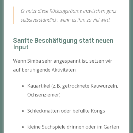
Er nutzt diese Rückzugsräume inzwischen ganz
selbstverständlich, wenn es ihm zu viel wird.
Sanfte Beschäftigung statt neuen
Input
Wenn Simba sehr angespannt ist, setzen wir
auf beruhigende Aktivitäten:
Kauartikel (z. B. getrocknete Kauwurzeln,
Ochsenziemer)
Schleckmatten oder befüllte Kongs
kleine Suchspiele drinnen oder im Garten