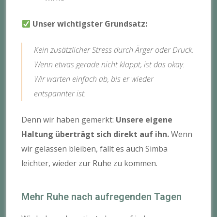
Unser wichtigster Grundsatz:
Kein zusätzlicher Stress durch Ärger oder Druck.
Wenn etwas gerade nicht klappt, ist das okay.
Wir warten einfach ab, bis er wieder
entspannter ist.
Denn wir haben gemerkt:
Unsere eigene
Haltung überträgt sich direkt auf ihn.
Wenn
wir gelassen bleiben, fällt es auch Simba
leichter, wieder zur Ruhe zu kommen.
Mehr Ruhe nach aufregenden Tagen