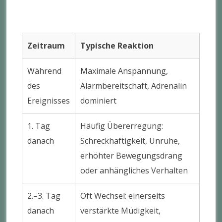
Zeitraum
Typische Reaktion
Während
Maximale Anspannung,
des
Alarmbereitschaft, Adrenalin
Ereignisses
dominiert
1. Tag
Häufig Übererregung:
danach
Schreckhaftigkeit, Unruhe,
erhöhter Bewegungsdrang
oder anhängliches Verhalten
2.–3. Tag
Oft Wechsel: einerseits
danach
verstärkte Müdigkeit,