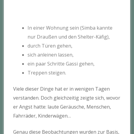
In einer Wohnung sein (Simba kannte
nur Draußen und den Shelter-Käfig),
durch Türen gehen,
sich anleinen lassen,
ein paar Schritte Gassi gehen,
Treppen steigen.
Viele dieser Dinge hat er in wenigen Tagen
verstanden. Doch gleichzeitig zeigte sich, wovor
er Angst hatte: laute Geräusche, Menschen,
Fahrräder, Kinderwägen…
Genau diese Beobachtungen wurden zur Basis,