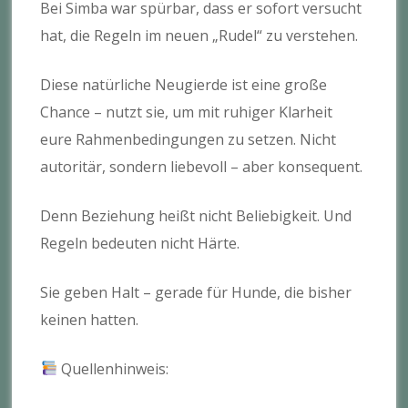
Bei Simba war spürbar, dass er sofort versucht
hat, die Regeln im neuen „Rudel“ zu verstehen.
Diese natürliche Neugierde ist eine große
Chance – nutzt sie, um mit ruhiger Klarheit
eure Rahmenbedingungen zu setzen. Nicht
autoritär, sondern liebevoll – aber konsequent.
Denn Beziehung heißt nicht Beliebigkeit. Und
Regeln bedeuten nicht Härte.
Sie geben Halt – gerade für Hunde, die bisher
keinen hatten.
Quellenhinweis: