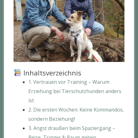
Inhaltsverzeichnis
1. Vertrauen vor Training – Warum
Erziehung bei Tierschutzhunden anders
ist
2. Die ersten Wochen: Keine Kommandos,
sondern Beziehung!
3. Angst draußen beim Spaziergang –
Reize, Trigger & Raum geben