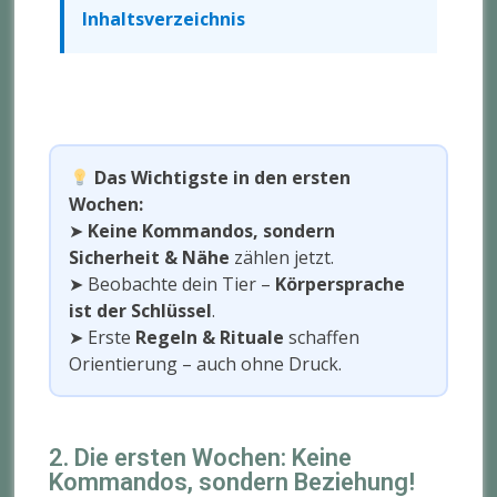
Inhaltsverzeichnis
Das Wichtigste in den ersten
Wochen:
➤
Keine Kommandos, sondern
Sicherheit & Nähe
zählen jetzt.
➤ Beobachte dein Tier –
Körpersprache
ist der Schlüssel
.
➤ Erste
Regeln & Rituale
schaffen
Orientierung – auch ohne Druck.
2. Die ersten Wochen: Keine
Kommandos, sondern Beziehung!