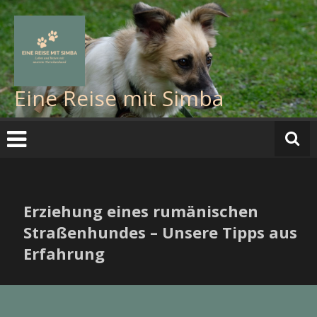
Eine Reise mit Simba
Erziehung eines rumänischen
Straßenhundes – Unsere Tipps aus
Erfahrung