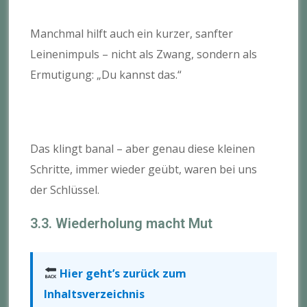
Manchmal hilft auch ein kurzer, sanfter
Leinenimpuls – nicht als Zwang, sondern als
Ermutigung: „Du kannst das.“
Das klingt banal – aber genau diese kleinen
Schritte, immer wieder geübt, waren bei uns
der Schlüssel.
3.3. Wiederholung macht Mut
Hier geht’s zurück zum
Inhaltsverzeichnis