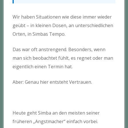
Wir haben Situationen wie diese immer wieder
geübt – in kleinen Dosen, an unterschiedlichen
Orten, in Simbas Tempo.
Das war oft anstrengend. Besonders, wenn
man sich beobachtet fühlt, es regnet oder man
eigentlich einen Termin hat.
Aber: Genau hier entsteht Vertrauen.
Heute geht Simba an den meisten seiner
früheren „Angstmacher“ einfach vorbei.