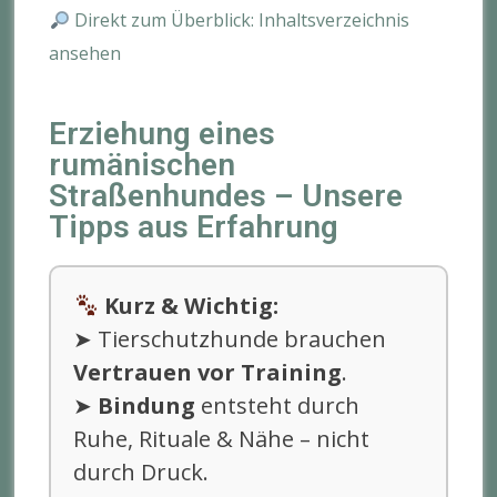
Direkt zum Überblick: Inhaltsverzeichnis
ansehen
Erziehung eines
rumänischen
Straßenhundes – Unsere
Tipps aus Erfahrung
Kurz & Wichtig:
➤ Tierschutzhunde brauchen
Vertrauen vor Training
.
➤
Bindung
entsteht durch
Ruhe, Rituale & Nähe – nicht
durch Druck.