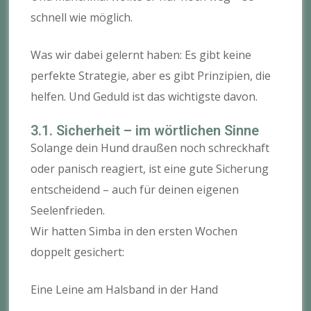
schnell wie möglich.
Was wir dabei gelernt haben: Es gibt keine
perfekte Strategie, aber es gibt Prinzipien, die
helfen. Und Geduld ist das wichtigste davon.
3.1. Sicherheit – im wörtlichen Sinne
Solange dein Hund draußen noch schreckhaft
oder panisch reagiert, ist eine gute Sicherung
entscheidend – auch für deinen eigenen
Seelenfrieden.
Wir hatten Simba in den ersten Wochen
doppelt gesichert:
Eine Leine am Halsband in der Hand