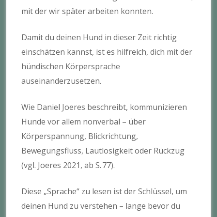
mit der wir später arbeiten konnten.
Damit du deinen Hund in dieser Zeit richtig
einschätzen kannst, ist es hilfreich, dich mit der
hündischen Körpersprache
auseinanderzusetzen.
Wie Daniel Joeres beschreibt, kommunizieren
Hunde vor allem nonverbal – über
Körperspannung, Blickrichtung,
Bewegungsfluss, Lautlosigkeit oder Rückzug
(vgl. Joeres 2021, ab S. 77).
Diese „Sprache“ zu lesen ist der Schlüssel, um
deinen Hund zu verstehen – lange bevor du