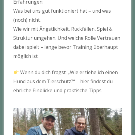
Erfahrungen:
Was bei uns gut funktioniert hat – und was
(noch) nicht.
Wie wir mit Ängstlichkeit, Rückfällen, Spiel &
Struktur umgehen. Und welche Rolle Vertrauen
dabei spielt – lange bevor Training überhaupt
möglich ist.
Wenn du dich fragst: „Wie erziehe ich einen
Hund aus dem Tierschutz?“ – hier findest du
ehrliche Einblicke und praktische Tipps.