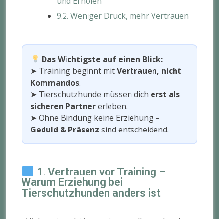
und Erholen
9.2. Weniger Druck, mehr Vertrauen
Das Wichtigste auf einen Blick:
➤ Training beginnt mit
Vertrauen, nicht
Kommandos
.
➤ Tierschutzhunde müssen dich
erst als
sicheren Partner
erleben.
➤ Ohne Bindung keine Erziehung –
Geduld & Präsenz
sind entscheidend.
1. Vertrauen vor Training –
Warum Erziehung bei
Tierschutzhunden anders ist