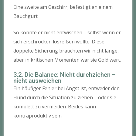
Eine zweite am Geschirr, befestigt an einem
Bauchgurt
So konnte er nicht entwischen – selbst wenn er
sich erschrocken losreißen wollte. Diese
doppelte Sicherung brauchten wir nicht lange,
aber in kritischen Momenten war sie Gold wert.
3.2. Die Balance: Nicht durchziehen –
nicht ausweichen
Ein häufiger Fehler bei Angst ist, entweder den
Hund durch die Situation zu ziehen – oder sie
komplett zu vermeiden. Beides kann
kontraproduktiv sein.