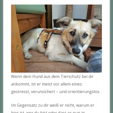
Wenn dein Hund aus dem Tierschutz bei dir
ankommt, ist er meist vor allem eines:
gestresst, verunsichert – und orientierungslos.
Im Gegensatz zu dir weiß er nicht, warum er
hier ist, wer du bist oder dass er nun in