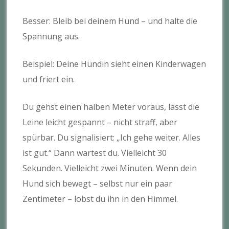
Besser: Bleib bei deinem Hund – und halte die
Spannung aus.
Beispiel: Deine Hündin sieht einen Kinderwagen
und friert ein.
Du gehst einen halben Meter voraus, lässt die
Leine leicht gespannt – nicht straff, aber
spürbar. Du signalisiert: „Ich gehe weiter. Alles
ist gut.“ Dann wartest du. Vielleicht 30
Sekunden. Vielleicht zwei Minuten. Wenn dein
Hund sich bewegt – selbst nur ein paar
Zentimeter – lobst du ihn in den Himmel.