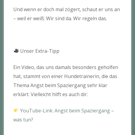
Und wenn er doch mal zögert, schaut er uns an
– weil er weiß: Wir sind da. Wir regeln das.
Unser Extra-Tipp
Ein Video, das uns damals besonders geholfen
hat, stammt von einer Hundetrainerin, die das
Thema Angst beim Spaziergang sehr klar
erklärt. Vielleicht hilft es auch dir:
YouTube-Link: Angst beim Spaziergang –
was tun?