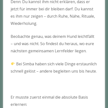
Denn: Du kannst ihm nicht erklären, dass er
jetzt für immer bei dir bleiben darf. Du kannst
es ihm nur zeigen – durch Ruhe, Nähe, Rituale,
Wiederholung.
Beobachte genau, was deinem Hund leichtfällt
– und was nicht. So findest du heraus, wo eure
nächsten gemeinsamen Lernfelder liegen.
Bei Simba haben sich viele Dinge erstaunlich
schnell gelöst – andere begleiten uns bis heute.
Er musste zuerst einmal die absolute Basis
erlernen: