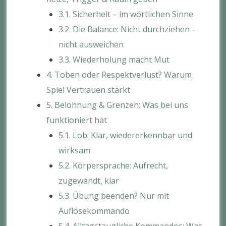
3.1. Sicherheit – im wörtlichen Sinne
3.2. Die Balance: Nicht durchziehen –
nicht ausweichen
3.3. Wiederholung macht Mut
4. Toben oder Respektverlust? Warum
Spiel Vertrauen stärkt
5. Belohnung & Grenzen: Was bei uns
funktioniert hat
5.1. Lob: Klar, wiedererkennbar und
wirksam
5.2. Körpersprache: Aufrecht,
zugewandt, klar
5.3. Übung beenden? Nur mit
Auflösekommando
5.4. Alltagstaugliche Kommandos: Was