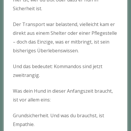
Sicherheit ist.
Der Transport war belastend, vielleicht kam er
direkt aus einem Shelter oder einer Pflegestelle
– doch das Einzige, was er mitbringt, ist sein
bisheriges Überlebenswissen.
Und das bedeutet: Kommandos sind jetzt
zweitrangig.
Was dein Hund in dieser Anfangszeit braucht,
ist vor allem eins:
Grundsicherheit. Und was du brauchst, ist
Empathie.