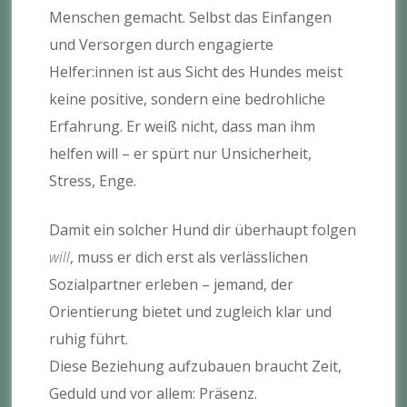
Menschen gemacht. Selbst das Einfangen
und Versorgen durch engagierte
Helfer:innen ist aus Sicht des Hundes meist
keine positive, sondern eine bedrohliche
Erfahrung. Er weiß nicht, dass man ihm
helfen will – er spürt nur Unsicherheit,
Stress, Enge.
Damit ein solcher Hund dir überhaupt folgen
will
, muss er dich erst als verlässlichen
Sozialpartner erleben – jemand, der
Orientierung bietet und zugleich klar und
ruhig führt.
Diese Beziehung aufzubauen braucht Zeit,
Geduld und vor allem: Präsenz.