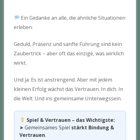
Ein Gedanke an alle, die ähnliche Situationen
erleben:
Geduld, Präsenz und sanfte Führung sind kein
Zaubertrick – aber oft das einzige, was wirklich
wirkt.
Und ja: Es ist anstrengend. Aber mit jedem
kleinen Erfolg wächst das Vertrauen. In dich. In
die Welt. Und ins gemeinsame Unterwegssein.
Spiel & Vertrauen – das Wichtigste:
➤ Gemeinsames Spiel
stärkt Bindung &
Vertrauen
.