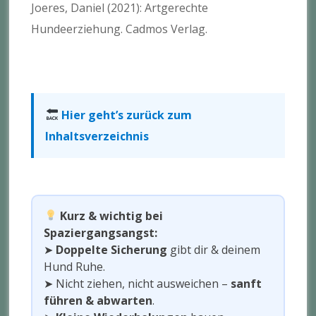
Joeres, Daniel (2021): Artgerechte
Hundeerziehung. Cadmos Verlag.
Hier geht’s zurück zum
Inhaltsverzeichnis
Kurz & wichtig bei
Spaziergangsangst:
➤
Doppelte Sicherung
gibt dir & deinem
Hund Ruhe.
➤ Nicht ziehen, nicht ausweichen –
sanft
führen & abwarten
.