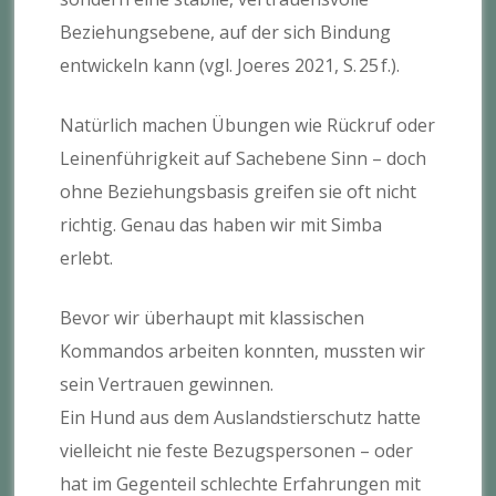
Beziehungsebene, auf der sich Bindung
entwickeln kann (vgl. Joeres 2021, S. 25 f.).
Natürlich machen Übungen wie Rückruf oder
Leinenführigkeit auf Sachebene Sinn – doch
ohne Beziehungsbasis greifen sie oft nicht
richtig. Genau das haben wir mit Simba
erlebt.
Bevor wir überhaupt mit klassischen
Kommandos arbeiten konnten, mussten wir
sein Vertrauen gewinnen.
Ein Hund aus dem Auslandstierschutz hatte
vielleicht nie feste Bezugspersonen – oder
hat im Gegenteil schlechte Erfahrungen mit