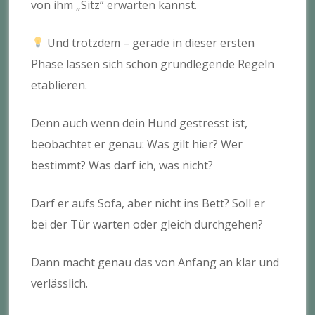
von ihm „Sitz“ erwarten kannst.
Und trotzdem – gerade in dieser ersten
Phase lassen sich schon grundlegende Regeln
etablieren.
Denn auch wenn dein Hund gestresst ist,
beobachtet er genau: Was gilt hier? Wer
bestimmt? Was darf ich, was nicht?
Darf er aufs Sofa, aber nicht ins Bett? Soll er
bei der Tür warten oder gleich durchgehen?
Dann macht genau das von Anfang an klar und
verlässlich.