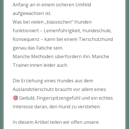
Anfang an in einem sicheren Umfeld
aufgewachsen ist.
Was bei vielen „klassischen“ Hunden
funktioniert – Leinenführigkeit, Hundeschule,
Konsequenz – kann bei einem Tierschutzhund
genau das Falsche sein.
Manche Methoden überfordern ihn. Manche
Trainer:innen leider auch.
Die Erziehung eines Hundes aus dem
Auslandstierschutz braucht vor allem eines:
Geduld, Fingerspitzengefühl und ein echtes
Interesse daran, den Hund zu verstehen.
In diesem Artikel teilen wir offen unsere