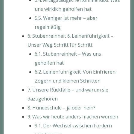
uns wirklich geholfen hat
5.5. Weniger ist mehr – aber
regelmäßig
6. Stubenreinheit & Leinenführigkeit –
Unser Weg Schritt für Schritt
6.1. Stubenreinheit – Was uns
geholfen hat
6.2. Leinenführigkeit: Von Einfrieren,
Zögern und kleinen Schritten
7. Unsere Rückfälle – und warum sie
dazugehören
8. Hundeschule – ja oder nein?
9. Was wir heute anders machen würden
9.1. Der Wechsel zwischen Fordern