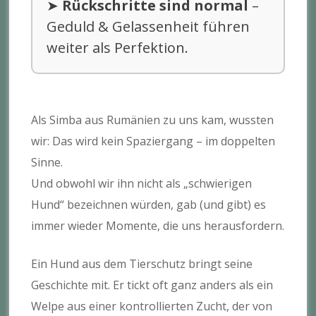
➤
Rückschritte sind normal
–
Geduld & Gelassenheit führen
weiter als Perfektion.
Als Simba aus Rumänien zu uns kam, wussten
wir: Das wird kein Spaziergang – im doppelten
Sinne.
Und obwohl wir ihn nicht als „schwierigen
Hund“ bezeichnen würden, gab (und gibt) es
immer wieder Momente, die uns herausfordern.
Ein Hund aus dem Tierschutz bringt seine
Geschichte mit. Er tickt oft ganz anders als ein
Welpe aus einer kontrollierten Zucht, der von