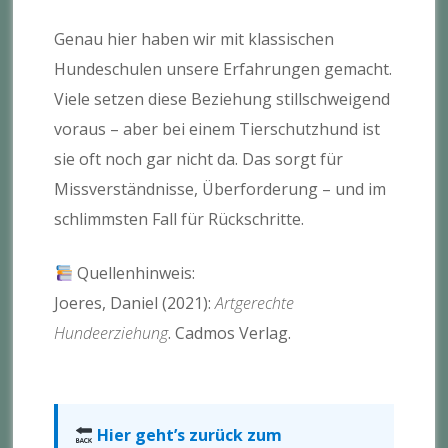
Genau hier haben wir mit klassischen
Hundeschulen unsere Erfahrungen gemacht.
Viele setzen diese Beziehung stillschweigend
voraus – aber bei einem Tierschutzhund ist
sie oft noch gar nicht da. Das sorgt für
Missverständnisse, Überforderung – und im
schlimmsten Fall für Rückschritte.
Quellenhinweis:
Joeres, Daniel (2021):
Artgerechte
Hundeerziehung
. Cadmos Verlag.
Hier geht’s zurück zum